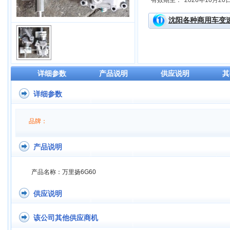
有效期至：
2026年10月20
沈阳各种商用车变
详细参数
产品说明
供应说明
其
详细参数
品牌：
产品说明
产品名称：万里扬6G60
供应说明
该公司其他供应商机