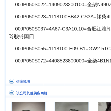
00JP050S022=1409023200100=全柴N490
00JP050S023=1118100BB42-CS3A=锡
00JP050S037=4A67-C3A10.10=合肥江淮
玲骏铃国四
00JP050S055=1118100-E09-B1=GW2.5
00JP050S072=4408523800000=全柴4B1N
供应说明
该公司其他供应商机