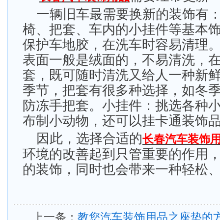
一辆旧车最需要换新的装饰有
椅、把套、车内的小挂件等基本
保护车地胶，在洗车时容易清理
表面一般是绒面的，不易清洗，
套，既可随时清洗又给人一种新
季节，把套有很多种选择，如冬
防冻手把套。小挂件：挑选各种
布制小动物，还可以挂卡通装饰
因此，选择合适的
长春汽车装饰
环境的改善起到只管重要的作用
的装饰，同时也会带来一种轻松
上一条：
教您汽车装饰用品之座垫的