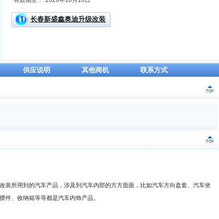
有效期至：
2026年10月16日
长春新盛鑫奥迪升级改装
供应说明
其他商机
联系方式
改装所用到的汽车产品，涉及到汽车内部的方方面面，比如汽车方向盘套、汽车坐
摆件、收纳箱等等都是汽车内饰产品。