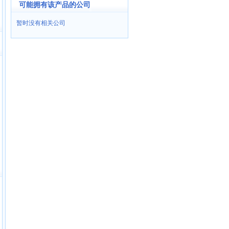
可能拥有该产品的公司
暂时没有相关公司