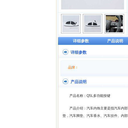
详细参数
产品说明
详细参数
品牌：
产品说明
产品名称：Q5L多功能按键
产品介绍：汽车内饰主要是指汽车内部
垫，汽车脚垫、汽车香水、汽车挂件、内部