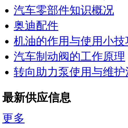
汽车零部件知识概况
奥迪配件
机油的作用与使用小技
汽车制动阀的工作原理
转向助力泵使用与维护
最新供应信息
更多