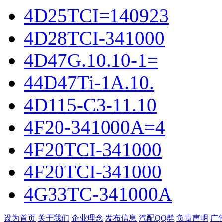
4D25TCI=140923
4D28TCI-341000
4D47G.10.10-1=
44D47Ti-1A.10.
4D115-C3-11.10
4F20-341000A=4
4F20TCI-341000
4F20TCI-341000
4G33TC-341000A
设为首页
关于我们
企业理念
发布信息
汽配QQ群
负责声明
广