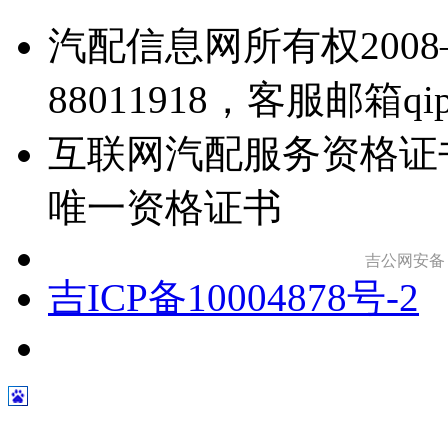
汽配信息网所有权2008—
88011918，客服邮箱qipei
互联网汽配服务资格证
唯一资格证书
吉公网安备 22
吉ICP备10004878号-2