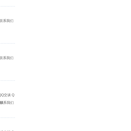
联系我们
联系我们
Q
交谈
联系我们