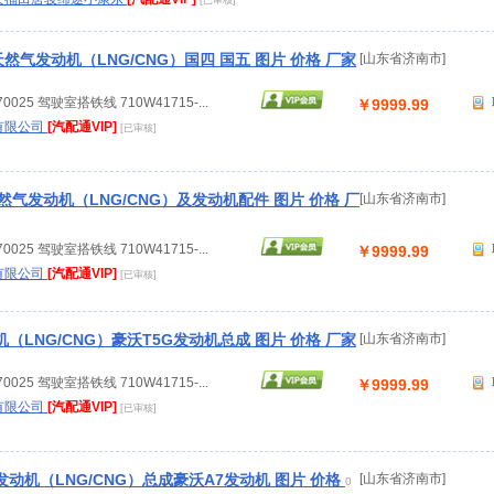
[已审核]
天然气发动机（LNG/CNG）国四 国五 图片 价格 厂家
[山东省济南市]
0025 驾驶室搭铁线 710W41715-...
￥9999.99
有限公司
[汽配通VIP]
[已审核]
天然气发动机（LNG/CNG）及发动机配件 图片 价格 厂
[山东省济南市]
0025 驾驶室搭铁线 710W41715-...
￥9999.99
有限公司
[汽配通VIP]
[已审核]
（LNG/CNG）豪沃T5G发动机总成 图片 价格 厂家
[山东省济南市]
0025 驾驶室搭铁线 710W41715-...
￥9999.99
有限公司
[汽配通VIP]
[已审核]
动机（LNG/CNG）总成豪沃A7发动机 图片 价格
[山东省济南市]
0