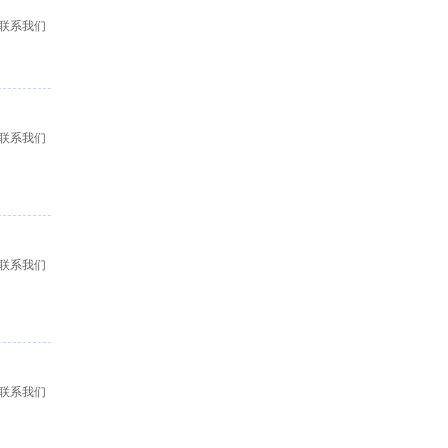
联系我们
联系我们
联系我们
联系我们