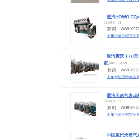
重汽HOWO T7
09/05 04:53
[摘要] WG910077
山东卡迪亚特实业
重汽豪沃 T7H
家
09/05 04:53
[摘要] WG910077
山东卡迪亚特实业
重汽天然气发动机
09/05 04:53
[摘要] WG910077
山东卡迪亚特实业
中国重汽天然气发