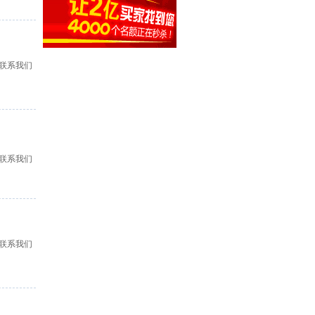
联系我们
联系我们
联系我们