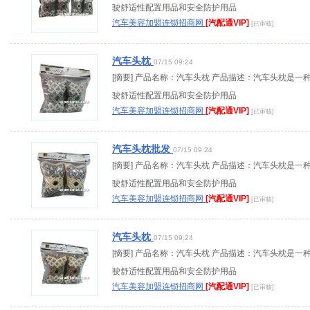
驶舒适性配置用品和安全防护用品
汽车美容加盟连锁招商网
[汽配通VIP]
[已审核]
汽车头枕
07/15 09:24
[摘要] 产品名称：汽车头枕 产品描述：汽车头枕是一
驶舒适性配置用品和安全防护用品
汽车美容加盟连锁招商网
[汽配通VIP]
[已审核]
汽车头枕批发
07/15 09:24
[摘要] 产品名称：汽车头枕 产品描述：汽车头枕是一
驶舒适性配置用品和安全防护用品
汽车美容加盟连锁招商网
[汽配通VIP]
[已审核]
汽车头枕
07/15 09:24
[摘要] 产品名称：汽车头枕 产品描述：汽车头枕是一
驶舒适性配置用品和安全防护用品
汽车美容加盟连锁招商网
[汽配通VIP]
[已审核]