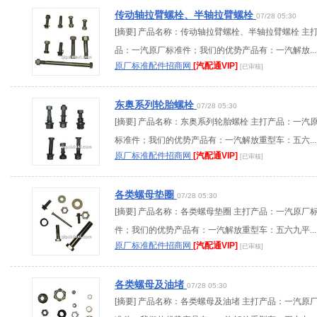
传动轴拉臂螺栓、半轴拉臂螺栓
07/28 05:30
[摘要] 产品名称：传动轴拉臂螺栓、半轴拉臂螺栓 主
品：一汽原厂标准件；我们的优势产品有：一汽解放...
原厂标准配件招商网
[汽配通VIP]
[已审核]
东奥系列轮胎螺栓
07/28 05:30
[摘要] 产品名称：东奥系列轮胎螺栓 主打产品：一汽
标准件；我们的优势产品有：一汽解放重型车：五六...
原厂标准配件招商网
[汽配通VIP]
[已审核]
各类螺母垫圈
07/28 05:30
[摘要] 产品名称：各类螺母垫圈 主打产品：一汽原厂
件；我们的优势产品有：一汽解放重型车：五六九平...
原厂标准配件招商网
[汽配通VIP]
[已审核]
各类螺母及油堵
07/28 05:30
[摘要] 产品名称：各类螺母及油堵 主打产品：一汽原