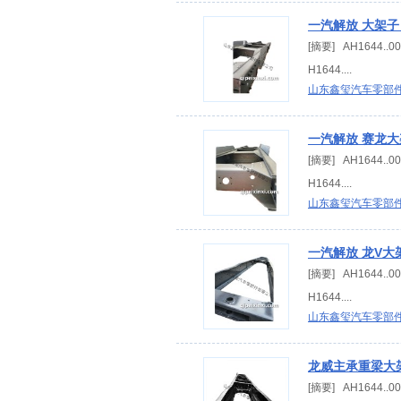
一汽解放 大架子
[摘要] AH1644.
H1644....
山东鑫玺汽车零部
一汽解放 赛龙大
[摘要] AH1644.
H1644....
山东鑫玺汽车零部
一汽解放 龙V大
[摘要] AH1644.
H1644....
山东鑫玺汽车零部
龙威主承重梁大架
[摘要] AH1644.