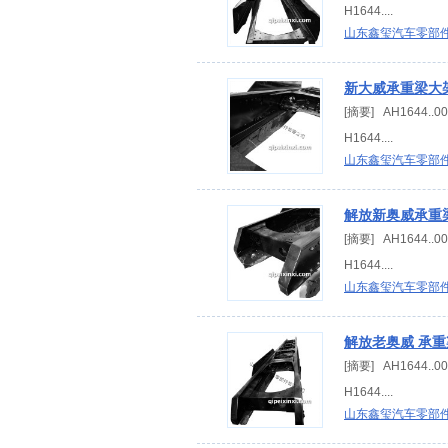
H1644....
山东鑫玺汽车零部
新大威承重梁大架
[摘要] AH1644.
H1644....
山东鑫玺汽车零部
解放新奥威承重梁
[摘要] AH1644.
H1644....
山东鑫玺汽车零部
解放老奥威 承重
[摘要] AH1644.
H1644....
山东鑫玺汽车零部