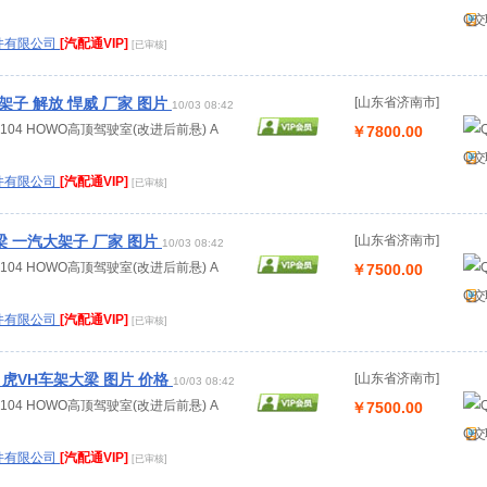
Q交
件有限公司
[汽配通VIP]
[已审核]
架子 解放 悍威 厂家 图片
[山东省济南市]
10/03 08:42
.00104 HOWO高顶驾驶室(改进后前悬) A
￥7800.00
Q交
件有限公司
[汽配通VIP]
[已审核]
梁 一汽大架子 厂家 图片
[山东省济南市]
10/03 08:42
.00104 HOWO高顶驾驶室(改进后前悬) A
￥7500.00
Q交
件有限公司
[汽配通VIP]
[已审核]
 虎VH车架大梁 图片 价格
[山东省济南市]
10/03 08:42
.00104 HOWO高顶驾驶室(改进后前悬) A
￥7500.00
Q交
件有限公司
[汽配通VIP]
[已审核]