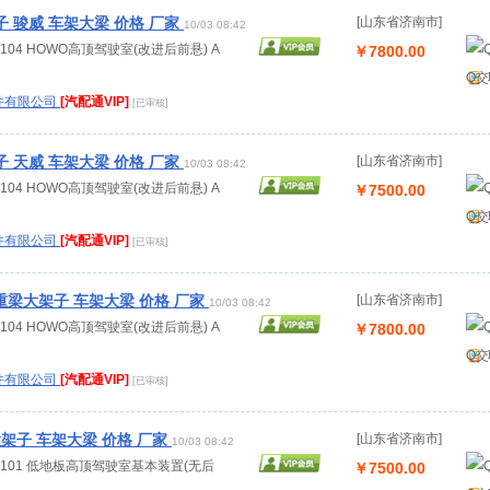
 骏威 车架大梁 价格 厂家
[山东省济南市]
10/03 08:42
.00104 HOWO高顶驾驶室(改进后前悬) A
￥7800.00
Q交
件有限公司
[汽配通VIP]
[已审核]
 天威 车架大梁 价格 厂家
[山东省济南市]
10/03 08:42
.00104 HOWO高顶驾驶室(改进后前悬) A
￥7500.00
Q交
件有限公司
[汽配通VIP]
[已审核]
重梁大架子 车架大梁 价格 厂家
[山东省济南市]
10/03 08:42
.00104 HOWO高顶驾驶室(改进后前悬) A
￥7800.00
Q交
件有限公司
[汽配通VIP]
[已审核]
大架子 车架大梁 价格 厂家
[山东省济南市]
10/03 08:42
..10101 低地板高顶驾驶室基本装置(无后
￥7500.00