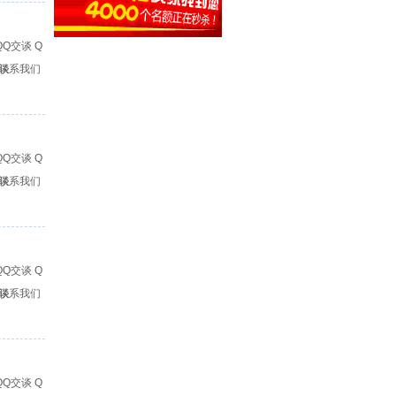
Q
谈
联系我们
Q
谈
联系我们
Q
谈
联系我们
Q