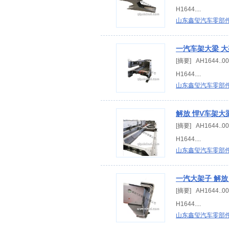
H1644....
山东鑫玺汽车零部
一汽车架大梁 大
[摘要] AH1644.
H1644....
山东鑫玺汽车零部
解放 悍V车架大
[摘要] AH1644.
H1644....
山东鑫玺汽车零部
一汽大架子 解放
[摘要] AH1644.
H1644....
山东鑫玺汽车零部