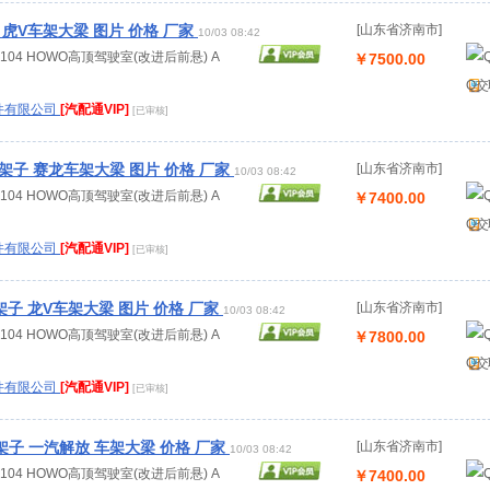
 虎V车架大梁 图片 价格 厂家
[山东省济南市]
10/03 08:42
.00104 HOWO高顶驾驶室(改进后前悬) A
￥7500.00
Q交
件有限公司
[汽配通VIP]
[已审核]
架子 赛龙车架大梁 图片 价格 厂家
[山东省济南市]
10/03 08:42
.00104 HOWO高顶驾驶室(改进后前悬) A
￥7400.00
Q交
件有限公司
[汽配通VIP]
[已审核]
架子 龙V车架大梁 图片 价格 厂家
[山东省济南市]
10/03 08:42
.00104 HOWO高顶驾驶室(改进后前悬) A
￥7800.00
Q交
件有限公司
[汽配通VIP]
[已审核]
子 一汽解放 车架大梁 价格 厂家
[山东省济南市]
10/03 08:42
.00104 HOWO高顶驾驶室(改进后前悬) A
￥7400.00