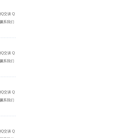
Q
谈
联系我们
Q
谈
联系我们
Q
谈
联系我们
Q