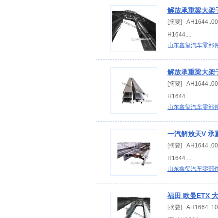
解放承重梁大架子
[摘要] AH1644.
H1644....
山东鑫玺汽车零部
解放承重梁大架子
[摘要] AH1644.
H1644....
山东鑫玺汽车零部
一汽解放天V 承
[摘要] AH1644.
H1644....
山东鑫玺汽车零部
福田 欧曼ETX 
[摘要] AH1664