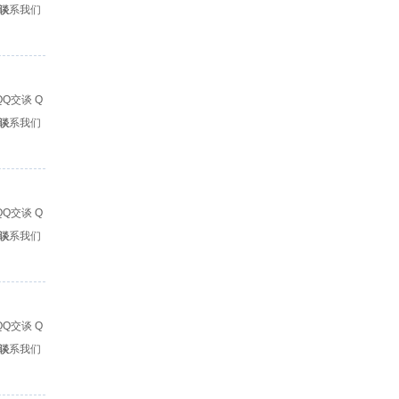
谈
联系我们
Q
谈
联系我们
Q
谈
联系我们
Q
谈
联系我们